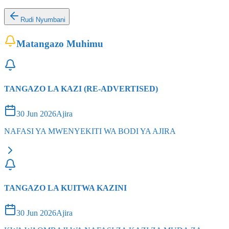
Rudi Nyumbani
Matangazo Muhimu
TANGAZO LA KAZI (RE-ADVERTISED)
30 Jun 2026
Ajira
NAFASI YA MWENYEKITI WA BODI YA AJIRA
TANGAZO LA KUITWA KAZINI
30 Jun 2026
Ajira